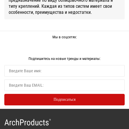
типу креплений. Каждая из типов систем имеет свои
особенности, преимущества и недостатки.
Мы в соцсетях:
Подпишитесь на новые тренды и материалы: