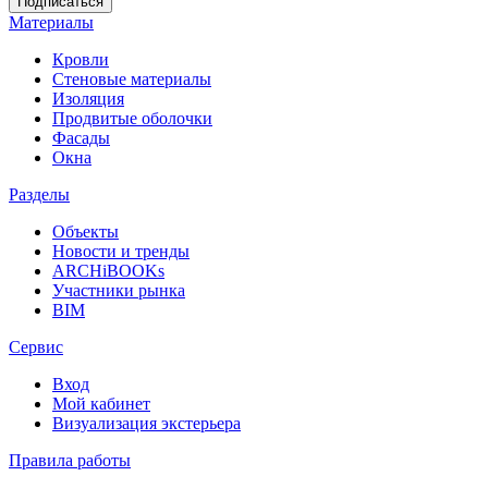
Материалы
Кровли
Стеновые материалы
Изоляция
Продвитые оболочки
Фасады
Окна
Разделы
Объекты
Новости и тренды
ARCHiBOOKs
Участники рынка
BIM
Сервис
Вход
Мой кабинет
Визуализация экстерьера
Правила работы