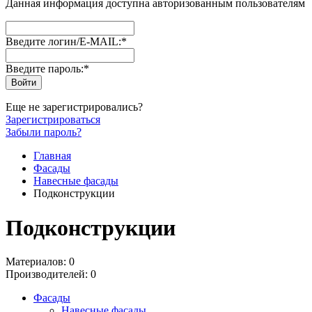
Данная информация доступна авторизованным пользователям
Введите логин/E-MAIL:
*
Введите пароль:
*
Еще не зарегистрировались?
Зарегистрироваться
Забыли пароль?
Главная
Фасады
Навесные фасады
Подконструкции
Подконструкции
Материалов: 0
Производителей: 0
Фасады
Навесные фасады