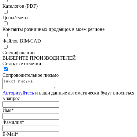
Каталогов (PDF)
Цены/сметы
Контакты розничных продавцов в моем регионе
Файлов BIM/CAD
Спецификации
ВЫБЕРИТЕ ПРОИЗВОДИТЕЛЕЙ
Снять все отметки
Сопроводительное письмо
Авторизуйтесь
и ваши данные автоматически будут вноситься
в запрос
Имя
*
Фамилия
*
E-Mail
*