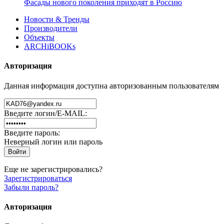
Фасады нового поколения приходят в Россию
Новости & Тренды
Производители
Объекты
ARCHiBOOKs
Авторизация
Данная информация доступна авторизованным пользователям
Введите логин/E-MAIL:
Введите пароль:
Неверный логин или пароль
Еще не зарегистрировались?
Зарегистрироваться
Забыли пароль?
Авторизация