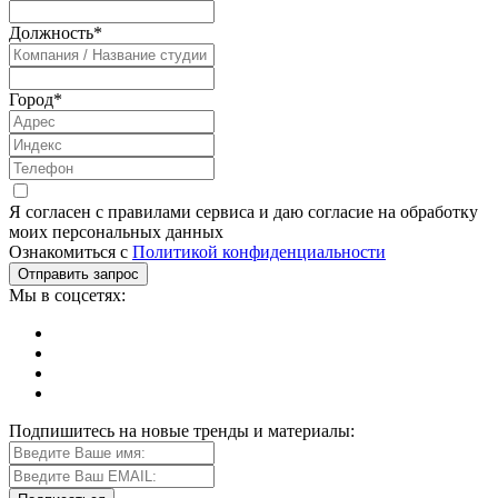
Должность
*
Город
*
Я согласен с правилами сервиса и даю согласие на обработку
моих персональных данных
Ознакомиться с
Политикой конфиденциальности
Мы в соцсетях:
Подпишитесь на новые тренды и материалы: