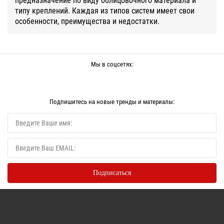
типу креплений. Каждая из типов систем имеет свои
особенности, преимущества и недостатки.
Мы в соцсетях:
Подпишитесь на новые тренды и материалы: