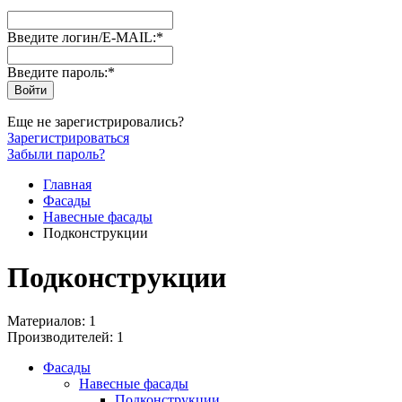
Введите логин/E-MAIL:
*
Введите пароль:
*
Еще не зарегистрировались?
Зарегистрироваться
Забыли пароль?
Главная
Фасады
Навесные фасады
Подконструкции
Подконструкции
Материалов: 1
Производителей: 1
Фасады
Навесные фасады
Подконструкции