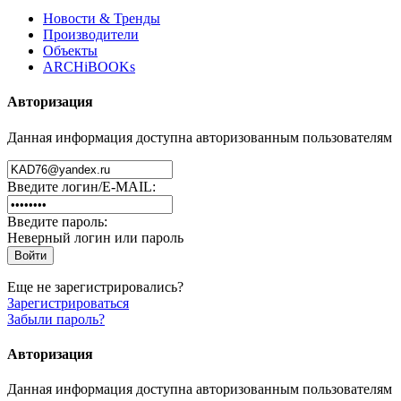
Новости & Тренды
Производители
Объекты
ARCHiBOOKs
Авторизация
Данная информация доступна авторизованным пользователям
Введите логин/E-MAIL:
Введите пароль:
Неверный логин или пароль
Еще не зарегистрировались?
Зарегистрироваться
Забыли пароль?
Авторизация
Данная информация доступна авторизованным пользователям