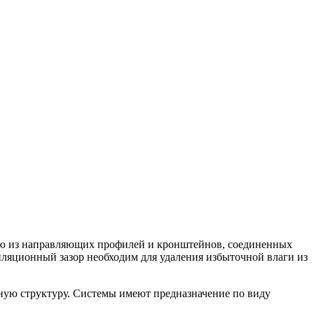
щую из направляющих профилей и кронштейнов, соединенных
ляционный зазор необходим для удаления избыточной влаги из
ную структуру. Системы имеют предназначение по виду