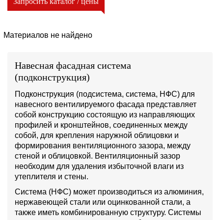
Запросить каталог / цены
Материалов не найдено
Навесная фасадная система
(подконструкция)
Подконструкция (подсистема, система, НФС) для
навесного вентилируемого фасада представляет
собой конструкцию состоящую из направляющих
профилей и кронштейнов, соединенных между
собой, для крепления наружной облицовки и
формирования вентиляционного зазора, между
стеной и облицовкой. Вентиляционный зазор
необходим для удаления избыточной влаги из
утеплителя и стены.
Система (НФС) может производиться из алюминия,
нержавеющей стали или оцинкованной стали, а
также иметь комбинированную структуру. Системы