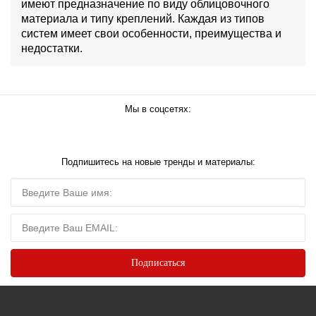
имеют предназначение по виду облицовочного
материала и типу креплений. Каждая из типов
систем имеет свои особенности, преимущества и
недостатки.
Мы в соцсетях:
Подпишитесь на новые тренды и материалы: