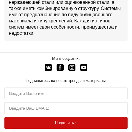
нержавеющей стали или оцинкованной стали, а
также иметь комбинированную структуру. Системы
имеют предназначение по виду облицовочного
материала и типу креплений. Каждая из типов
систем имеет свои особенности, преимущества и
недостатки.
Мы в соцсетях:
Подпишитесь на новые тренды и материалы: