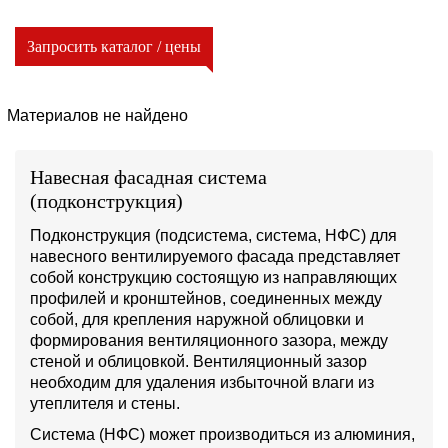
Запросить каталог / цены
Материалов не найдено
Навесная фасадная система
(подконструкция)
Подконструкция (подсистема, система, НФС) для
навесного вентилируемого фасада представляет
собой конструкцию состоящую из направляющих
профилей и кронштейнов, соединенных между
собой, для крепления наружной облицовки и
формирования вентиляционного зазора, между
стеной и облицовкой. Вентиляционный зазор
необходим для удаления избыточной влаги из
утеплителя и стены.
Система (НФС) может производиться из алюминия,