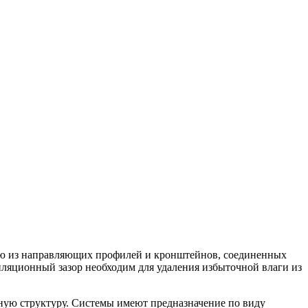
щую из направляющих профилей и кронштейнов, соединенных
ляционный зазор необходим для удаления избыточной влаги из
ную структуру. Системы имеют предназначение по виду