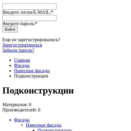
Введите логин/E-MAIL:
*
Введите пароль:
*
Еще не зарегистрировались?
Зарегистрироваться
Забыли пароль?
Главная
Фасады
Навесные фасады
Подконструкции
Подконструкции
Материалов: 0
Производителей: 0
Фасады
Навесные фасады
Подконструкции