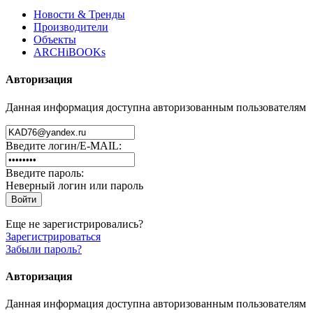
Новости & Тренды
Производители
Объекты
ARCHiBOOKs
Авторизация
Данная информация доступна авторизованным пользователям
Введите логин/E-MAIL:
Введите пароль:
Неверный логин или пароль
Еще не зарегистрировались?
Зарегистрироваться
Забыли пароль?
Авторизация
Данная информация доступна авторизованным пользователям