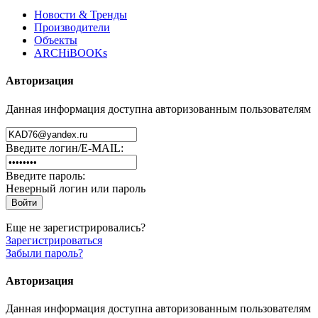
Новости & Тренды
Производители
Объекты
ARCHiBOOKs
Авторизация
Данная информация доступна авторизованным пользователям
Введите логин/E-MAIL:
Введите пароль:
Неверный логин или пароль
Еще не зарегистрировались?
Зарегистрироваться
Забыли пароль?
Авторизация
Данная информация доступна авторизованным пользователям