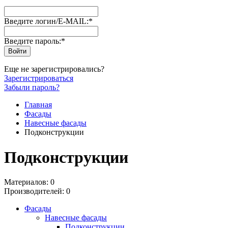
Введите логин/E-MAIL:
*
Введите пароль:
*
Еще не зарегистрировались?
Зарегистрироваться
Забыли пароль?
Главная
Фасады
Навесные фасады
Подконструкции
Подконструкции
Материалов: 0
Производителей: 0
Фасады
Навесные фасады
Подконструкции