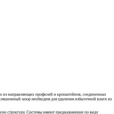
щую из направляющих профилей и кронштейнов, соединенных
ляционный зазор необходим для удаления избыточной влаги из
ную структуру. Системы имеют предназначение по виду