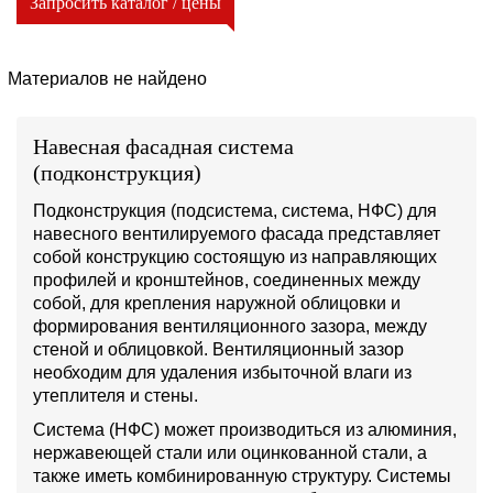
Запросить каталог / цены
Материалов не найдено
Навесная фасадная система
(подконструкция)
Подконструкция (подсистема, система, НФС) для
навесного вентилируемого фасада представляет
собой конструкцию состоящую из направляющих
профилей и кронштейнов, соединенных между
собой, для крепления наружной облицовки и
формирования вентиляционного зазора, между
стеной и облицовкой. Вентиляционный зазор
необходим для удаления избыточной влаги из
утеплителя и стены.
Система (НФС) может производиться из алюминия,
нержавеющей стали или оцинкованной стали, а
также иметь комбинированную структуру. Системы