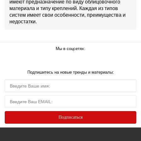
имеют предназначение по виду облицовочного
материала и типу креплений. Каждая из типов
систем имеет свои особенности, преимущества и
недостатки.
Мы в соцсетях:
Подпишитесь на новые тренды и материалы: