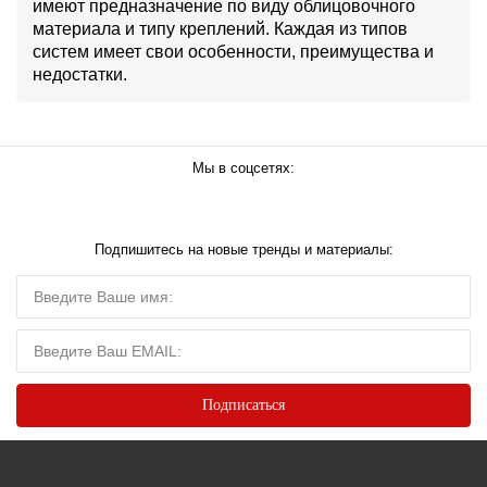
имеют предназначение по виду облицовочного
материала и типу креплений. Каждая из типов
систем имеет свои особенности, преимущества и
недостатки.
Мы в соцсетях:
Подпишитесь на новые тренды и материалы: