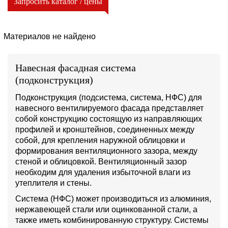
Запросить каталог / цены
Материалов не найдено
Навесная фасадная система
(подконструкция)
Подконструкция (подсистема, система, НФС) для
навесного вентилируемого фасада представляет
собой конструкцию состоящую из направляющих
профилей и кронштейнов, соединенных между
собой, для крепления наружной облицовки и
формирования вентиляционного зазора, между
стеной и облицовкой. Вентиляционный зазор
необходим для удаления избыточной влаги из
утеплителя и стены.
Система (НФС) может производиться из алюминия,
нержавеющей стали или оцинкованной стали, а
также иметь комбинированную структуру. Системы