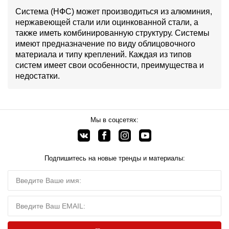
Система (НФС) может производиться из алюминия,
нержавеющей стали или оцинкованной стали, а
также иметь комбинированную структуру. Системы
имеют предназначение по виду облицовочного
материала и типу креплений. Каждая из типов
систем имеет свои особенности, преимущества и
недостатки.
Мы в соцсетях:
Подпишитесь на новые тренды и материалы: