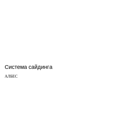
Система сайдинга
АЛБЕС