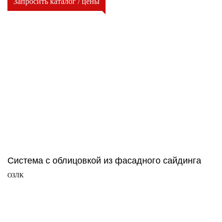
Запросить каталог / цены
Система с облицовкой из фасадного сайдинга
ОЗЛК