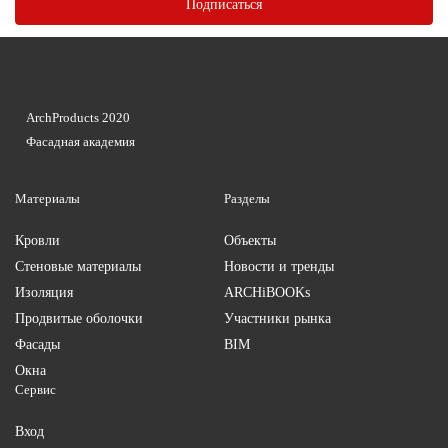
ArchProducts 2020
Фасадная академия
Материалы
Разделы
Кровли
Объекты
Стеновые материалы
Новости и тренды
Изоляция
ARCHiBOOKs
Продвитые оболочки
Участники рынка
Фасады
BIM
Окна
Сервис
Вход