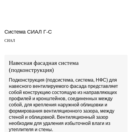
Система СИАЛ Г-С
СИАЛ
Навесная фасадная система
(подконструкция)
Подконструкция (подсистема, система, НФС) для
навесного вентилируемого фасада представляет
собой конструкцию состоящую из направляющих
профилей и кронштейнов, соединенных между
собой, для крепления наружной облицовки и
формирования вентиляционного зазора, между
стеной и облицовкой. Вентиляционный зазор
необходим для удаления избыточной влаги из
утеплителя и стены.