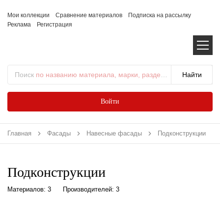
Мои коллекции
Сравнение материалов
Подписка на рассылку
Реклама
Регистрация
Поиск
по названию материала, марки, раздела...
Войти
Главная
Фасады
Навесные фасады
Подконструкции
Подконструкции
Материалов: 3
Производителей: 3