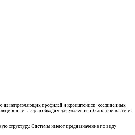
щую из направляющих профилей и кронштейнов, соединенных
ляционный зазор необходим для удаления избыточной влаги из
ную структуру. Системы имеют предназначение по виду