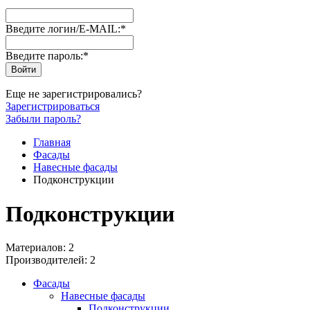
Введите логин/E-MAIL:
*
Введите пароль:
*
Еще не зарегистрировались?
Зарегистрироваться
Забыли пароль?
Главная
Фасады
Навесные фасады
Подконструкции
Подконструкции
Материалов: 2
Производителей: 2
Фасады
Навесные фасады
Подконструкции