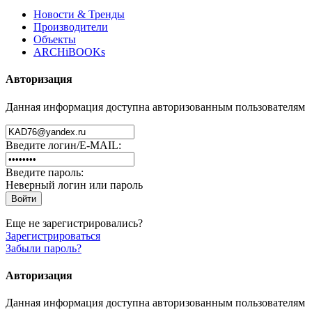
Новости & Тренды
Производители
Объекты
ARCHiBOOKs
Авторизация
Данная информация доступна авторизованным пользователям
Введите логин/E-MAIL:
Введите пароль:
Неверный логин или пароль
Еще не зарегистрировались?
Зарегистрироваться
Забыли пароль?
Авторизация
Данная информация доступна авторизованным пользователям