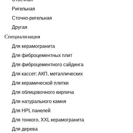
Ригельная
Сточно-ригельная
Другая
Специализация
Для керамогранита
Для фиброцементных плит
Для фиброцементного сайдинга
Для кассет: АКП, металлических
Для керамической плитки
Для облицовочного кирпича
Для натурального камня
Для HPL панелей
Для тонкого, XXL керамогранита
Для дерева