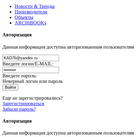
Новости & Тренды
Производители
Объекты
ARCHiBOOKs
Авторизация
Данная информация доступна авторизованным пользователям
Введите логин/E-MAIL:
Введите пароль:
Неверный логин или пароль
Еще не зарегистрировались?
Зарегистрироваться
Забыли пароль?
Авторизация
Данная информация доступна авторизованным пользователям