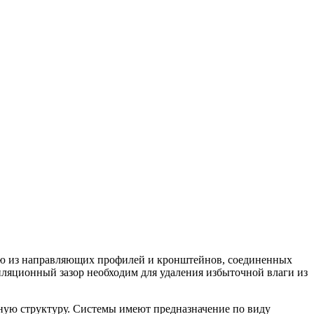
щую из направляющих профилей и кронштейнов, соединенных
ляционный зазор необходим для удаления избыточной влаги из
ную структуру. Системы имеют предназначение по виду