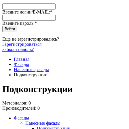
Введите логин/E-MAIL:
*
Введите пароль:
*
Еще не зарегистрировались?
Зарегистрироваться
Забыли пароль?
Главная
Фасады
Навесные фасады
Подконструкции
Подконструкции
Материалов: 0
Производителей: 0
Фасады
Навесные фасады
Подконструкции