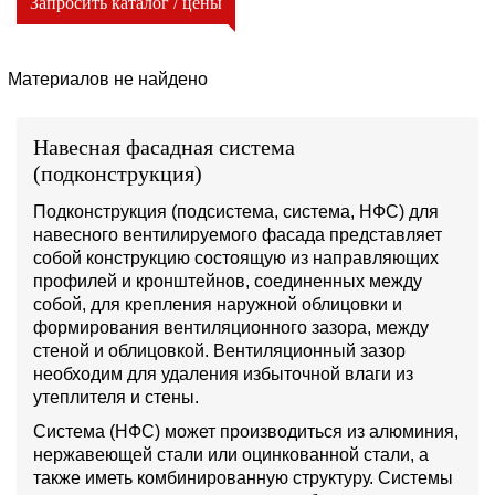
Запросить каталог / цены
Материалов не найдено
Навесная фасадная система
(подконструкция)
Подконструкция (подсистема, система, НФС) для
навесного вентилируемого фасада представляет
собой конструкцию состоящую из направляющих
профилей и кронштейнов, соединенных между
собой, для крепления наружной облицовки и
формирования вентиляционного зазора, между
стеной и облицовкой. Вентиляционный зазор
необходим для удаления избыточной влаги из
утеплителя и стены.
Система (НФС) может производиться из алюминия,
нержавеющей стали или оцинкованной стали, а
также иметь комбинированную структуру. Системы