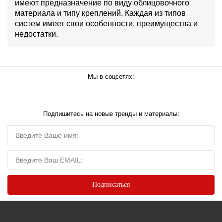
имеют предназначение по виду облицовочного
материала и типу креплений. Каждая из типов
систем имеет свои особенности, преимущества и
недостатки.
Мы в соцсетях:
Подпишитесь на новые тренды и материалы: