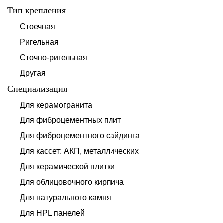
Тип крепления
Стоечная
Ригельная
Сточно-ригельная
Другая
Специализация
Для керамогранита
Для фиброцементных плит
Для фиброцементного сайдинга
Для кассет: АКП, металлических
Для керамической плитки
Для облицовочного кирпича
Для натурального камня
Для HPL панелей