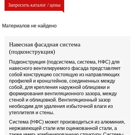
Запросить каталог / цены
Материалов не найдено
Навесная фасадная система
(подконструкция)
Подконструкция (подсистема, система, НФС) для
навесного вентилируемого фасада представляет
собой конструкцию состоящую из направляющих
профилей и кронштейнов, соединенных между
собой, для крепления наружной облицовки и
формирования вентиляционного зазора, между
стеной и облицовкой. Вентиляционный зазор
необходим для удаления избыточной влаги из
утеплителя и стены.
Система (НФС) может производиться из алюминия,
нержавеющей стали или оцинкованной стали, а
также иметь комбинированную структуру. Системы