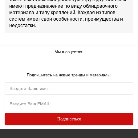
имеют предназначение по виду облицовочного
материала и типу креплений. Каждая из типов
систем имеет свои особенности, преимущества и
недостатки.
Мы в соцсетях:
Подпишитесь на новые тренды и материалы: