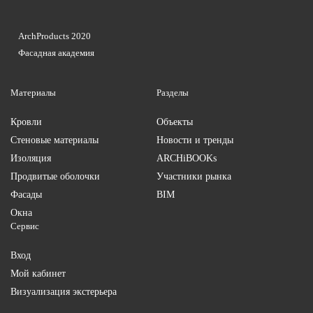
ArchProducts 2020
Фасадная академия
Материалы
Разделы
Кровли
Объекты
Стеновые материалы
Новости и тренды
Изоляция
ARCHiBOOKs
Продвитые оболочки
Участники рынка
Фасады
BIM
Окна
Сервис
Вход
Мой кабинет
Визуализация экстерьера