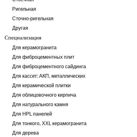
Ригельная
Сточно-ригельная
Другая
Специализация
Для керамогранита
Для фиброцементных плит
Для фиброцементного сайдинга
Для кассет: АКП, металлических
Для керамической плитки
Для облицовочного кирпича
Для натурального камня
Для HPL панелей
Для тонкого, XXL керамогранита
Для дерева