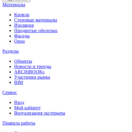
Материалы
Кровли
Стеновые материалы
Изоляция
Продвитые оболочки
Фасады
Окна
Разделы
Объекты
Новости и тренды
ARCHiBOOKs
Участники рынка
BIM
Сервис
Вход
Мой кабинет
Визуализация экстерьера
Правила работы