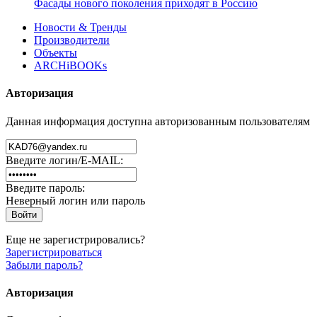
Фасады нового поколения приходят в Россию
Новости & Тренды
Производители
Объекты
ARCHiBOOKs
Авторизация
Данная информация доступна авторизованным пользователям
Введите логин/E-MAIL:
Введите пароль:
Неверный логин или пароль
Еще не зарегистрировались?
Зарегистрироваться
Забыли пароль?
Авторизация