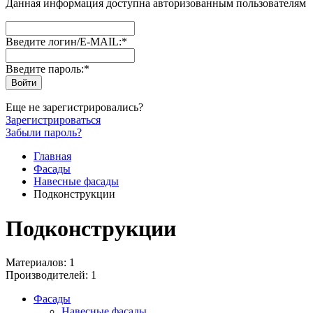
Данная информация доступна авторизованным пользователям
Введите логин/E-MAIL:
*
Введите пароль:
*
Еще не зарегистрировались?
Зарегистрироваться
Забыли пароль?
Главная
Фасады
Навесные фасады
Подконструкции
Подконструкции
Материалов: 1
Производителей: 1
Фасады
Навесные фасады