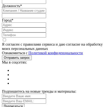
Должность
*
Город
*
Я согласен с правилами сервиса и даю согласие на обработку
моих персональных данных
Ознакомиться с
Политикой конфиденциальности
Мы в соцсетях:
Подпишитесь на новые тренды и материалы: