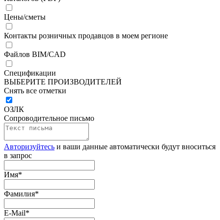
Цены/сметы
Контакты розничных продавцов в моем регионе
Файлов BIM/CAD
Спецификации
ВЫБЕРИТЕ ПРОИЗВОДИТЕЛЕЙ
Снять все отметки
ОЗЛК
Сопроводительное письмо
Авторизуйтесь
и ваши данные автоматически будут вноситься
в запрос
Имя
*
Фамилия
*
E-Mail
*