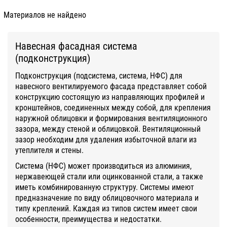
Материалов не найдено
Навесная фасадная система
(подконструкция)
Подконструкция (подсистема, система, НФС) для
навесного вентилируемого фасада представляет собой
конструкцию состоящую из направляющих профилей и
кронштейнов, соединенных между собой, для крепления
наружной облицовки и формирования вентиляционного
зазора, между стеной и облицовкой. Вентиляционный
зазор необходим для удаления избыточной влаги из
утеплителя и стены.
Система (НФС) может производиться из алюминия,
нержавеющей стали или оцинкованной стали, а также
иметь комбинированную структуру. Системы имеют
предназначение по виду облицовочного материала и
типу креплений. Каждая из типов систем имеет свои
особенности, преимущества и недостатки.