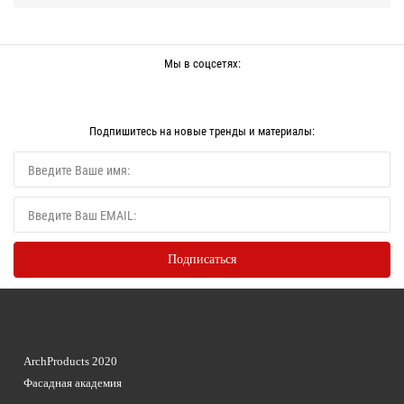
Мы в соцсетях:
Подпишитесь на новые тренды и материалы:
ArchProducts 2020
Фасадная академия