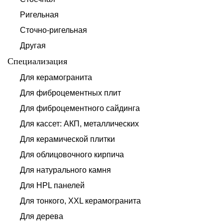
Ригельная
Сточно-ригельная
Другая
Специализация
Для керамогранита
Для фиброцементных плит
Для фиброцементного сайдинга
Для кассет: АКП, металлических
Для керамической плитки
Для облицовочного кирпича
Для натурального камня
Для HPL панелей
Для тонкого, XXL керамогранита
Для дерева