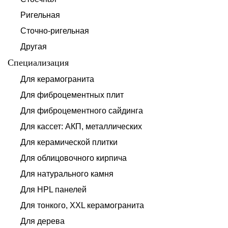
Ригельная
Сточно-ригельная
Другая
Специализация
Для керамогранита
Для фиброцементных плит
Для фиброцементного сайдинга
Для кассет: АКП, металлических
Для керамической плитки
Для облицовочного кирпича
Для натурального камня
Для HPL панелей
Для тонкого, XXL керамогранита
Для дерева