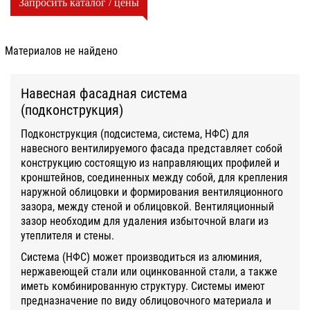
Запросить каталог / цены
Материалов не найдено
Навесная фасадная система
(подконструкция)
Подконструкция (подсистема, система, НФС) для
навесного вентилируемого фасада представляет собой
конструкцию состоящую из направляющих профилей и
кронштейнов, соединенных между собой, для крепления
наружной облицовки и формирования вентиляционного
зазора, между стеной и облицовкой. Вентиляционный
зазор необходим для удаления избыточной влаги из
утеплителя и стены.
Система (НФС) может производиться из алюминия,
нержавеющей стали или оцинкованной стали, а также
иметь комбинированную структуру. Системы имеют
предназначение по виду облицовочного материала и