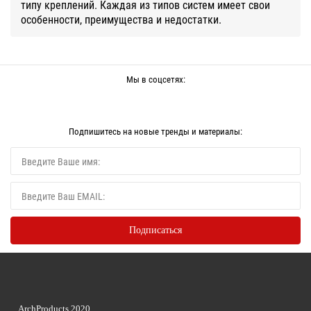
типу креплений. Каждая из типов систем имеет свои
особенности, преимущества и недостатки.
Мы в соцсетях:
Подпишитесь на новые тренды и материалы:
ArchProducts 2020