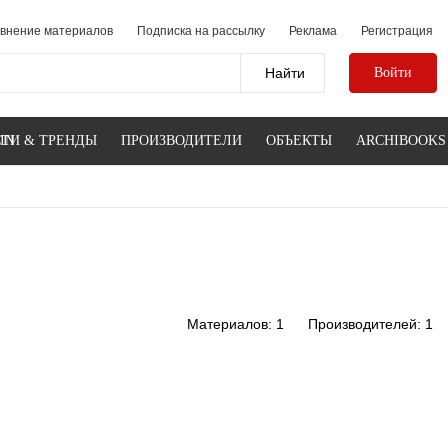
внение материалов
Подписка на рассылку
Реклама
Регистрация
Войти
IN
ТИ & ТРЕНДЫ
ПРОИЗВОДИТЕЛИ
ОБЪЕКТЫ
ARCHIBOOKS
Материалов: 1
Производителей: 1