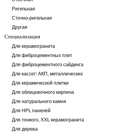
Ригельная
Сточно-ригельная
Другая
Специализация
Для керамогранита
Для фиброцементных плит
Для фиброцементного сайдинга
Для кассет: АКП, металлических
Для керамической плитки
Для облицовочного кирпича
Для натурального камня
Для HPL панелей
Для тонкого, XXL керамогранита
Для дерева