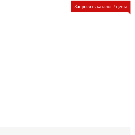
Запросить каталог / цены