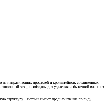
щую из направляющих профилей и кронштейнов, соединенных
ляционный зазор необходим для удаления избыточной влаги из
ную структуру. Системы имеют предназначение по виду