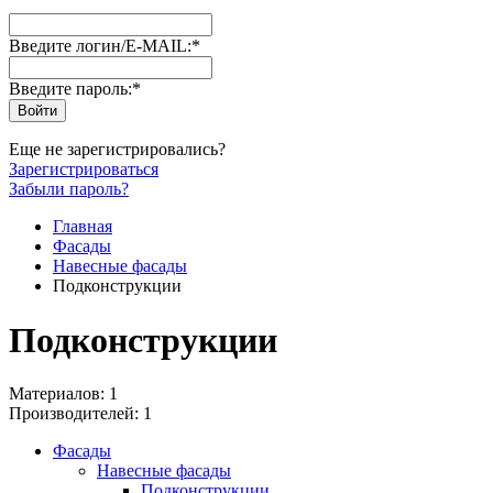
Введите логин/E-MAIL:
*
Введите пароль:
*
Еще не зарегистрировались?
Зарегистрироваться
Забыли пароль?
Главная
Фасады
Навесные фасады
Подконструкции
Подконструкции
Материалов: 1
Производителей: 1
Фасады
Навесные фасады
Подконструкции