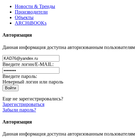
Новости & Тренды
Производители
Объекты
ARCHiBOOKs
Авторизация
Данная информация доступна авторизованным пользователям
Введите логин/E-MAIL:
Введите пароль:
Неверный логин или пароль
Еще не зарегистрировались?
Зарегистрироваться
Забыли пароль?
Авторизация
Данная информация доступна авторизованным пользователям