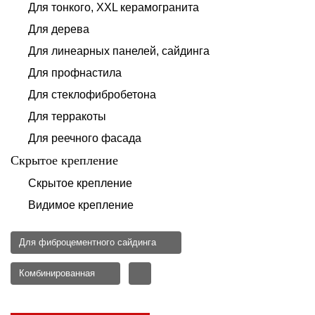
Для тонкого, XXL керамогранита
Для дерева
Для линеарных панелей, сайдинга
Для профнастила
Для стеклофибробетона
Для терракоты
Для реечного фасада
Скрытое крепление
Скрытое крепление
Видимое крепление
Для фиброцементного сайдинга
Комбинированная