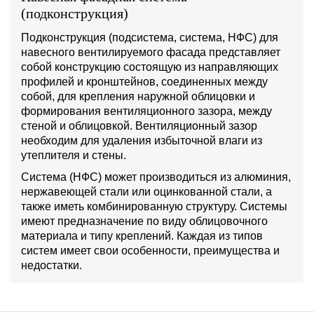
(подконструкция)
Подконструкция (подсистема, система, НФС) для
навесного вентилируемого фасада представляет
собой конструкцию состоящую из направляющих
профилей и кронштейнов, соединенных между
собой, для крепления наружной облицовки и
формирования вентиляционного зазора, между
стеной и облицовкой. Вентиляционный зазор
необходим для удаления избыточной влаги из
утеплителя и стены.
Система (НФС) может производиться из алюминия,
нержавеющей стали или оцинкованной стали, а
также иметь комбинированную структуру. Системы
имеют предназначение по виду облицовочного
материала и типу креплений. Каждая из типов
систем имеет свои особенности, преимущества и
недостатки.