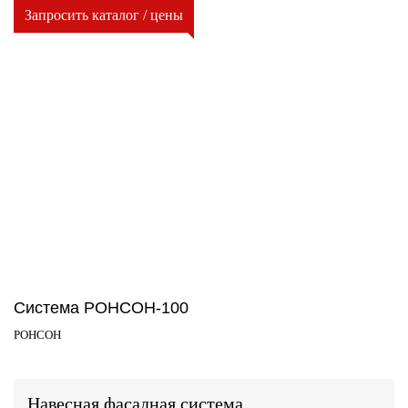
Запросить каталог / цены
Система РОНСОН-100
РОНСОН
Навесная фасадная система