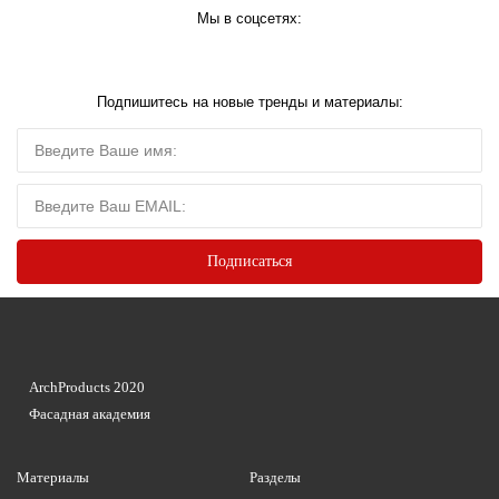
Мы в соцсетях:
Подпишитесь на новые тренды и материалы:
ArchProducts 2020
Фасадная академия
Материалы
Разделы