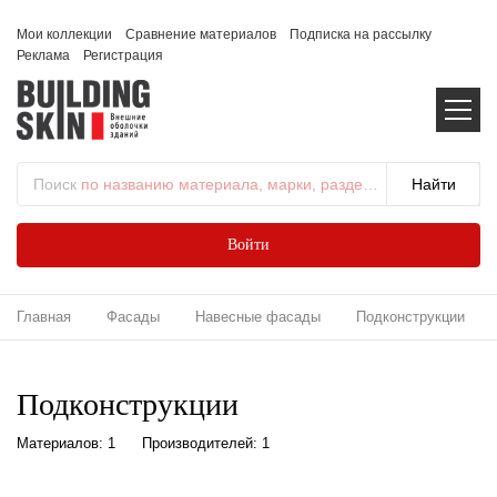
Мои коллекции
Сравнение материалов
Подписка на рассылку
Реклама
Регистрация
Поиск
по названию материала, марки, раздела...
Войти
Главная
Фасады
Навесные фасады
Подконструкции
Подконструкции
Материалов: 1
Производителей: 1