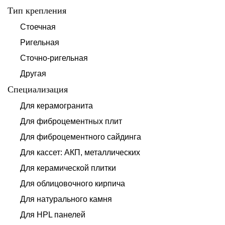
Тип крепления
Стоечная
Ригельная
Сточно-ригельная
Другая
Специализация
Для керамогранита
Для фиброцементных плит
Для фиброцементного сайдинга
Для кассет: АКП, металлических
Для керамической плитки
Для облицовочного кирпича
Для натурального камня
Для HPL панелей