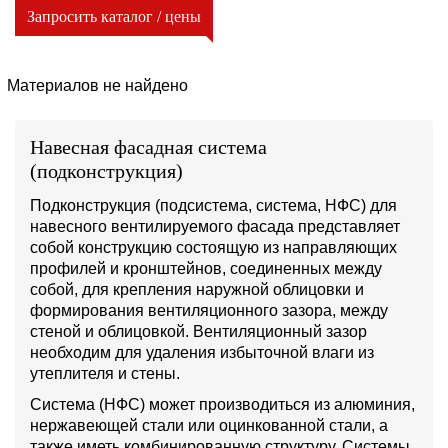
Запросить каталог / цены
Материалов не найдено
Навесная фасадная система
(подконструкция)
Подконструкция (подсистема, система, НФС) для
навесного вентилируемого фасада представляет
собой конструкцию состоящую из направляющих
профилей и кронштейнов, соединенных между
собой, для крепления наружной облицовки и
формирования вентиляционного зазора, между
стеной и облицовкой. Вентиляционный зазор
необходим для удаления избыточной влаги из
утеплителя и стены.
Система (НФС) может производиться из алюминия,
нержавеющей стали или оцинкованной стали, а
также иметь комбинированную структуру. Системы