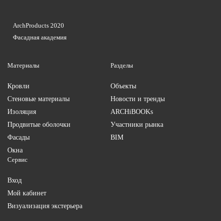
ArchProducts 2020
Фасадная академия
Материалы
Разделы
Кровли
Объекты
Стеновые материалы
Новости и тренды
Изоляция
ARCHiBOOKs
Продвитые оболочки
Участники рынка
Фасады
BIM
Окна
Сервис
Вход
Мой кабинет
Визуализация экстерьера