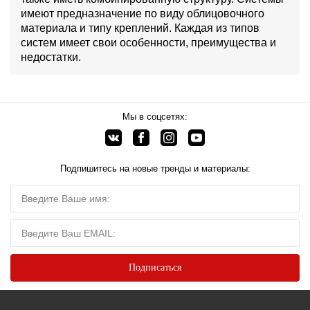
имеют предназначение по виду облицовочного
материала и типу креплений. Каждая из типов
систем имеет свои особенности, преимущества и
недостатки.
Мы в соцсетях:
Подпишитесь на новые тренды и материалы: