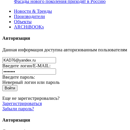
Фасады нового поколения приходят в Россию
Новости & Тренды
Производители
Объекты
ARCHiBOOKs
Авторизация
Данная информация доступна авторизованным пользователям
Введите логин/E-MAIL:
Введите пароль:
Неверный логин или пароль
Еще не зарегистрировались?
Зарегистрироваться
Забыли пароль?
Авторизация