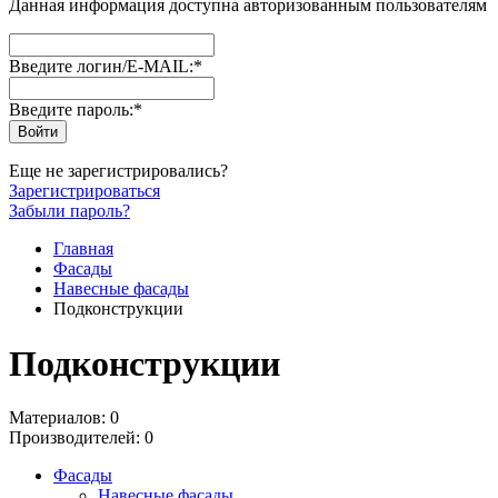
Данная информация доступна авторизованным пользователям
Введите логин/E-MAIL:
*
Введите пароль:
*
Еще не зарегистрировались?
Зарегистрироваться
Забыли пароль?
Главная
Фасады
Навесные фасады
Подконструкции
Подконструкции
Материалов: 0
Производителей: 0
Фасады
Навесные фасады