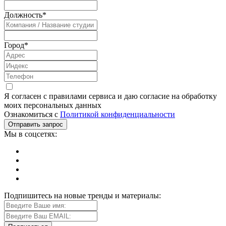
Должность
*
Город
*
Я согласен с правилами сервиса и даю согласие на обработку
моих персональных данных
Ознакомиться с
Политикой конфиденциальности
Мы в соцсетях:
Подпишитесь на новые тренды и материалы: