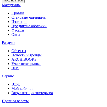
Материалы
Кровли
Стеновые материалы
Изоляция
Продвитые оболочки
Фасады
Окна
Разделы
Объекты
Новости и тренды
ARCHiBOOKs
Участники рынка
BIM
Сервис
Вход
Мой кабинет
Визуализация экстерьера
Правила работы