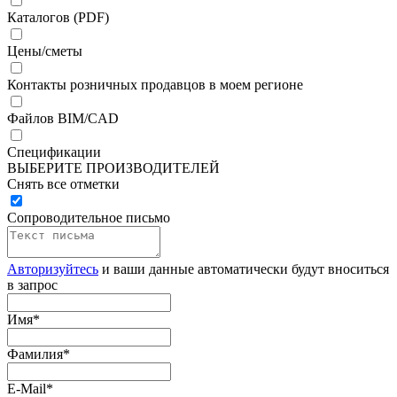
Каталогов (PDF)
Цены/сметы
Контакты розничных продавцов в моем регионе
Файлов BIM/CAD
Спецификации
ВЫБЕРИТЕ ПРОИЗВОДИТЕЛЕЙ
Снять все отметки
Сопроводительное письмо
Авторизуйтесь
и ваши данные автоматически будут вноситься
в запрос
Имя
*
Фамилия
*
E-Mail
*