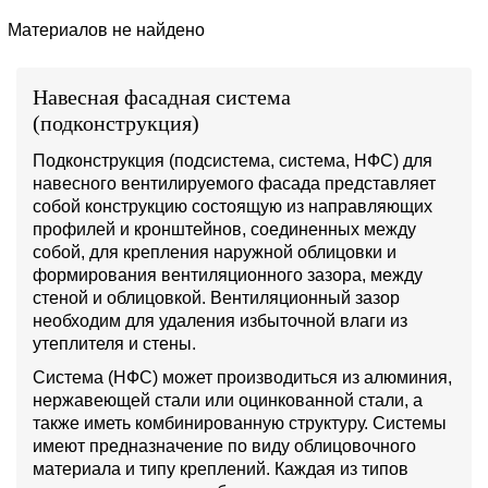
Материалов не найдено
Навесная фасадная система
(подконструкция)
Подконструкция (подсистема, система, НФС) для
навесного вентилируемого фасада представляет
собой конструкцию состоящую из направляющих
профилей и кронштейнов, соединенных между
собой, для крепления наружной облицовки и
формирования вентиляционного зазора, между
стеной и облицовкой. Вентиляционный зазор
необходим для удаления избыточной влаги из
утеплителя и стены.
Система (НФС) может производиться из алюминия,
нержавеющей стали или оцинкованной стали, а
также иметь комбинированную структуру. Системы
имеют предназначение по виду облицовочного
материала и типу креплений. Каждая из типов