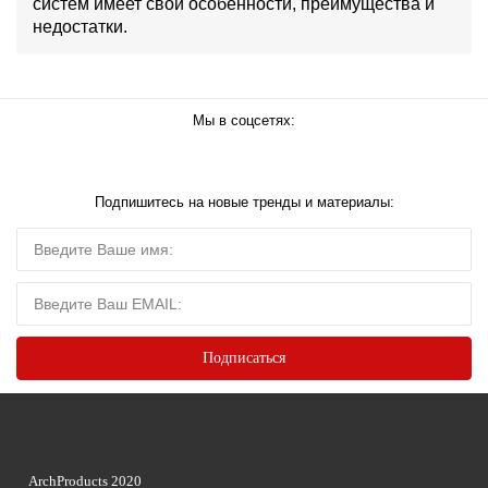
систем имеет свои особенности, преимущества и
недостатки.
Мы в соцсетях:
Подпишитесь на новые тренды и материалы:
ArchProducts 2020