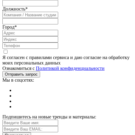
Должность
*
Город
*
Я согласен с правилами сервиса и даю согласие на обработку
моих персональных данных
Ознакомиться с
Политикой конфиденциальности
Мы в соцсетях:
Подпишитесь на новые тренды и материалы: