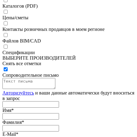
Каталогов (PDF)
Цены/сметы
Контакты розничных продавцов в моем регионе
Файлов BIM/CAD
Спецификации
ВЫБЕРИТЕ ПРОИЗВОДИТЕЛЕЙ
Снять все отметки
Сопроводительное письмо
Авторизуйтесь
и ваши данные автоматически будут вноситься
в запрос
Имя
*
Фамилия
*
E-Mail
*