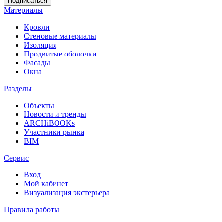
Материалы
Кровли
Стеновые материалы
Изоляция
Продвитые оболочки
Фасады
Окна
Разделы
Объекты
Новости и тренды
ARCHiBOOKs
Участники рынка
BIM
Сервис
Вход
Мой кабинет
Визуализация экстерьера
Правила работы