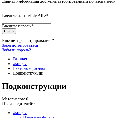
Данная информация доступна авторизованным пользователям
Введите логин/E-MAIL:
*
Введите пароль:
*
Еще не зарегистрировались?
Зарегистрироваться
Забыли пароль?
Главная
Фасады
Навесные фасады
Подконструкции
Подконструкции
Материалов: 0
Производителей: 0
Фасады
Навесные фасады