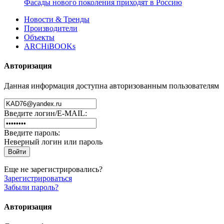
Фасады нового поколения приходят в Россию
Новости & Тренды
Производители
Объекты
ARCHiBOOKs
Авторизация
Данная информация доступна авторизованным пользователям
Введите логин/E-MAIL:
Введите пароль:
Неверный логин или пароль
Еще не зарегистрировались?
Зарегистрироваться
Забыли пароль?
Авторизация