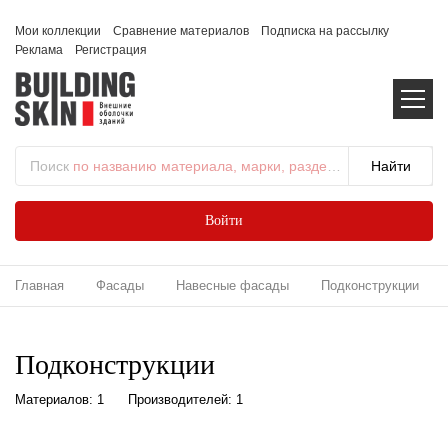
Мои коллекции
Сравнение материалов
Подписка на рассылку
Реклама
Регистрация
Поиск
по названию материала, марки, раздела...
Войти
Главная
Фасады
Навесные фасады
Подконструкции
Подконструкции
Материалов: 1
Производителей: 1