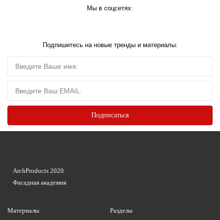
Мы в соцсетях:
Подпишитесь на новые тренды и материалы:
ArchProducts 2020
Фасадная академия
Материалы
Разделы