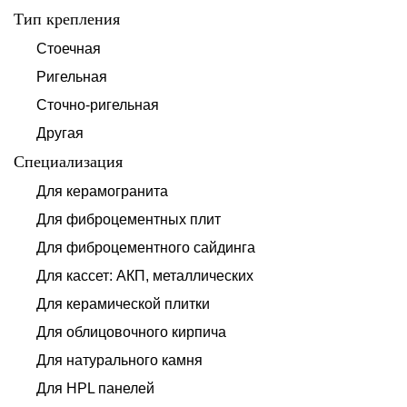
Тип крепления
Стоечная
Ригельная
Сточно-ригельная
Другая
Специализация
Для керамогранита
Для фиброцементных плит
Для фиброцементного сайдинга
Для кассет: АКП, металлических
Для керамической плитки
Для облицовочного кирпича
Для натурального камня
Для HPL панелей