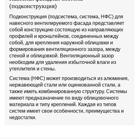
(подконструкция)
Подконструкция (подсистема, система, НФС) для
навесного вентилируемого фасада представляет
собой конструкцию состоящую из направляющих
профилей и кронштейнов, соединенных между
собой, для крепления наружной облицовки и
формирования вентиляционного зазора, между
стеной и облицовкой. Вентиляционный зазор
необходим для удаления избыточной влаги из
утеплителя и стены.
Система (НФС) может производиться из алюминия,
нержавеющей стали или оцинкованной стали, а
также иметь комбинированную структуру. Системы
имеют предназначение по виду облицовочного
материала и типу креплений. Каждая из типов
систем имеет свои особенности, преимущества и
недостатки.