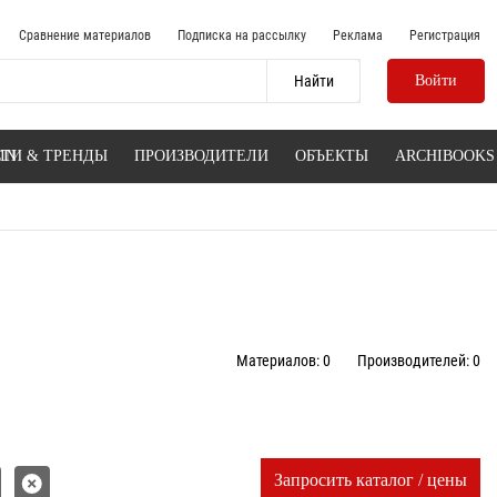
Сравнение материалов
Подписка на рассылку
Реклама
Регистрация
Войти
IN
ТИ & ТРЕНДЫ
ПРОИЗВОДИТЕЛИ
ОБЪЕКТЫ
ARCHIBOOKS
Материалов: 0
Производителей: 0
Запросить каталог / цены