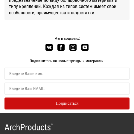
типу креплений. Каждая из типов систем имеет свои
особенности, преимущества и недостатки.
Мы в соцсетях:
Подпишитесь на новые тренды и материалы: