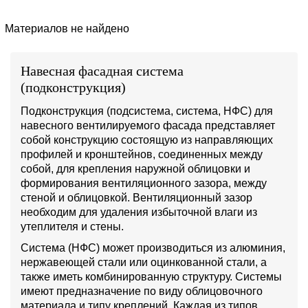
Материалов не найдено
Навесная фасадная система
(подконструкция)
Подконструкция (подсистема, система, НФС) для
навесного вентилируемого фасада представляет
собой конструкцию состоящую из направляющих
профилей и кронштейнов, соединенных между
собой, для крепления наружной облицовки и
формирования вентиляционного зазора, между
стеной и облицовкой. Вентиляционный зазор
необходим для удаления избыточной влаги из
утеплителя и стены.
Система (НФС) может производиться из алюминия,
нержавеющей стали или оцинкованной стали, а
также иметь комбинированную структуру. Системы
имеют предназначение по виду облицовочного
материала и типу креплений. Каждая из типов