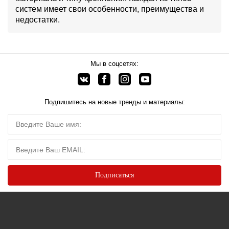
систем имеет свои особенности, преимущества и
недостатки.
Мы в соцсетях:
Подпишитесь на новые тренды и материалы: