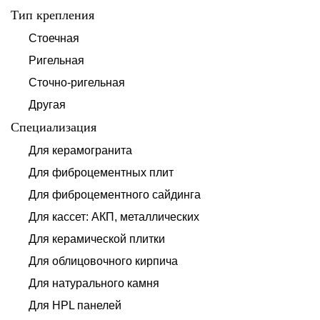
Тип крепления
Стоечная
Ригельная
Сточно-ригельная
Другая
Специализация
Для керамогранита
Для фиброцементных плит
Для фиброцементного сайдинга
Для кассет: АКП, металлических
Для керамической плитки
Для облицовочного кирпича
Для натурального камня
Для HPL панелей