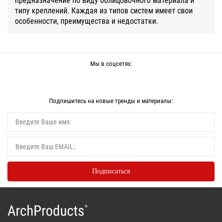
типу креплений. Каждая из типов систем имеет свои
особенности, преимущества и недостатки.
Мы в соцсетях:
Подпишитесь на новые тренды и материалы: