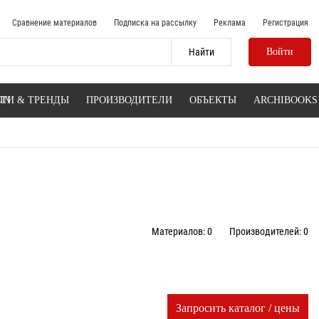
Сравнение материалов
Подписка на рассылку
Реклама
Регистрация
Войти
IN
ТИ & ТРЕНДЫ
ПРОИЗВОДИТЕЛИ
ОБЪЕКТЫ
ARCHIBOOKS
Материалов: 0
Производителей: 0
Запросить каталог / цены