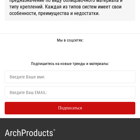
типу креплений. Каждая из типов систем имеет свои
особенности, преимущества и недостатки.
Мы в соцсетях:
Подпишитесь на новые тренды и материалы: