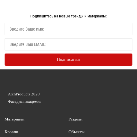
Подпишитесь на новые тренды и материалы:
ArchProducts 2020
Фасадная академия
Материалы
Разделы
Кровли
Объекты