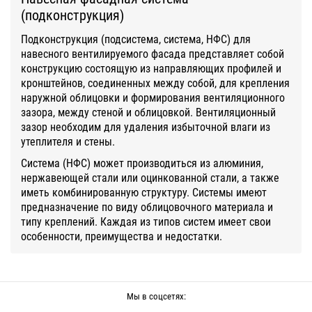
(подконструкция)
Подконструкция (подсистема, система, НФС) для
навесного вентилируемого фасада представляет собой
конструкцию состоящую из направляющих профилей и
кронштейнов, соединенных между собой, для крепления
наружной облицовки и формирования вентиляционного
зазора, между стеной и облицовкой. Вентиляционный
зазор необходим для удаления избыточной влаги из
утеплителя и стены.
Система (НФС) может производиться из алюминия,
нержавеющей стали или оцинкованной стали, а также
иметь комбинированную структуру. Системы имеют
предназначение по виду облицовочного материала и
типу креплений. Каждая из типов систем имеет свои
особенности, преимущества и недостатки.
Мы в соцсетях: