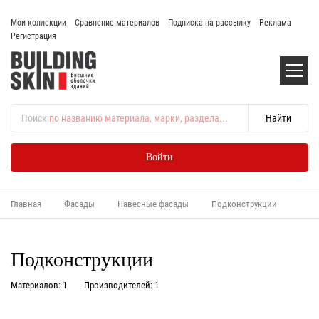
Мои коллекции
Сравнение материалов
Подписка на рассылку
Реклама
Регистрация
Поиск
по названию материала, марки, раздела...
Войти
Главная
Фасады
Навесные фасады
Подконструкции
Подконструкции
Материалов: 1
Производителей: 1