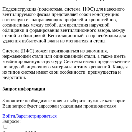
Подконструкция (подсистема, система, НФС) для навесного
вентилируемого фасада представляет собой конструкцию
состоящую из направляющих профилей и кронштейнов,
соединенных между собой, для крепления наружной
облицовки и формирования вентиляционного зазора, между
стеной и облицовкой. Вентиляционный зазор необходим для
удаления избыточной влаги из утеплителя и стены.
Система (НФС) может производиться из алюминия,
нержавеющей стали или оцинкованной стали, а также иметь
комбинированную структуру. Системы имеют предназначение
по виду облицовочного материала и типу креплений. Каждая
из типов систем имеет свои особенности, преимущества и
недостатки.
Запрос информации
Заполните необходимые поля и выберите нужные категории
Ваш запрос будет адресован указанным производителям
Войти
/
Зарегистрироваться
Запросы: