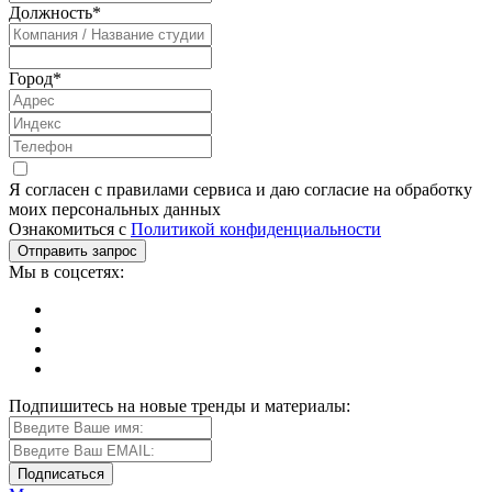
Должность
*
Город
*
Я согласен с правилами сервиса и даю согласие на обработку
моих персональных данных
Ознакомиться с
Политикой конфиденциальности
Мы в соцсетях:
Подпишитесь на новые тренды и материалы: