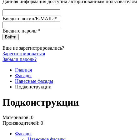
Данная информация доступна авторизованным пользователям
Введите логин/E-MAIL:
*
Введите пароль:
*
Еще не зарегистрировались?
Зарегистрироваться
Забыли пароль?
Главная
Фасады
Навесные фасады
Подконструкции
Подконструкции
Материалов: 0
Производителей: 0
Фасады
Навесные фасады