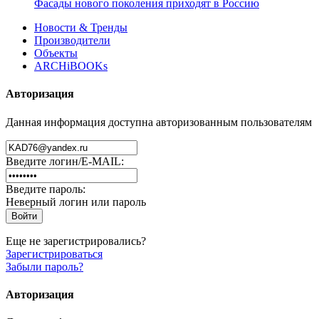
Фасады нового поколения приходят в Россию
Новости & Тренды
Производители
Объекты
ARCHiBOOKs
Авторизация
Данная информация доступна авторизованным пользователям
Введите логин/E-MAIL:
Введите пароль:
Неверный логин или пароль
Еще не зарегистрировались?
Зарегистрироваться
Забыли пароль?
Авторизация