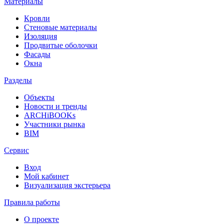
Материалы
Кровли
Стеновые материалы
Изоляция
Продвитые оболочки
Фасады
Окна
Разделы
Объекты
Новости и тренды
ARCHiBOOKs
Участники рынка
BIM
Сервис
Вход
Мой кабинет
Визуализация экстерьера
Правила работы
О проекте