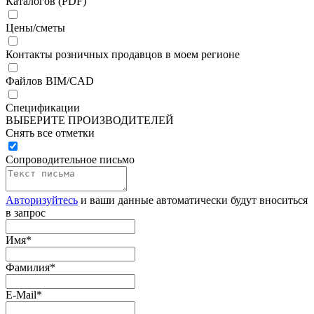
Каталогов (PDF)
Цены/сметы
Контакты розничных продавцов в моем регионе
Файлов BIM/CAD
Спецификации
ВЫБЕРИТЕ ПРОИЗВОДИТЕЛЕЙ
Снять все отметки
Сопроводительное письмо
Авторизуйтесь
и ваши данные автоматически будут вноситься
в запрос
Имя
*
Фамилия
*
E-Mail
*