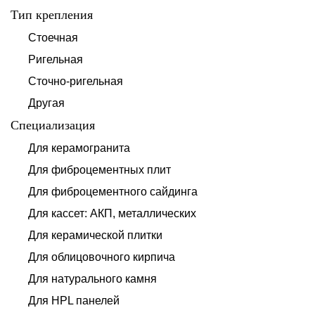
Тип крепления
Стоечная
Ригельная
Сточно-ригельная
Другая
Специализация
Для керамогранита
Для фиброцементных плит
Для фиброцементного сайдинга
Для кассет: АКП, металлических
Для керамической плитки
Для облицовочного кирпича
Для натурального камня
Для HPL панелей