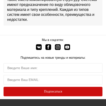
имеют предназначение по виду облицовочного
материала и типу креплений. Каждая из типов
систем имеет свои особенности, преимущества и
недостатки.
Мы в соцсетях:
Подпишитесь на новые тренды и материалы: