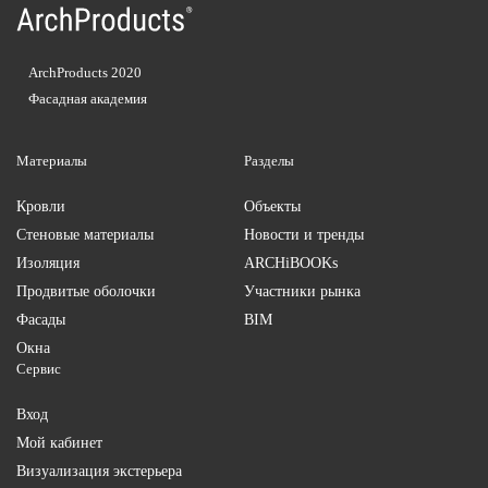
ArchProducts 2020
Фасадная академия
Материалы
Разделы
Кровли
Объекты
Стеновые материалы
Новости и тренды
Изоляция
ARCHiBOOKs
Продвитые оболочки
Участники рынка
Фасады
BIM
Окна
Сервис
Вход
Мой кабинет
Визуализация экстерьера