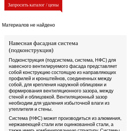
Запросить каталог / цены
Материалов не найдено
Навесная фасадная система
(подконструкция)
Подконструкция (подсистема, система, НФС) для
навесного вентилируемого фасада представляет
собой конструкцию состоящую из направляющих
профилей и кронштейнов, соединенных между
собой, для крепления наружной облицовки и
формирования вентиляционного зазора, между
стеной и облицовкой. Вентиляционный зазор
необходим для удаления избыточной влаги из
утеплителя и стены.
Система (НФС) может производиться из алюминия,
нержавеющей стали или оцинкованной стали, а
также иметь комбинированную структуру. Системы