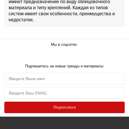
имеют предназначение по виду облицовочного
материала и типу креплений. Каждая из типов
систем имеет свои особенности, преимущества и
недостатки.
Мы в соцсетях:
Подпишитесь на новые тренды и материалы: