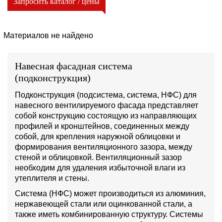
Запросить каталог / цены
Материалов не найдено
Навесная фасадная система
(подконструкция)
Подконструкция (подсистема, система, НФС) для
навесного вентилируемого фасада представляет
собой конструкцию состоящую из направляющих
профилей и кронштейнов, соединенных между
собой, для крепления наружной облицовки и
формирования вентиляционного зазора, между
стеной и облицовкой. Вентиляционный зазор
необходим для удаления избыточной влаги из
утеплителя и стены.
Система (НФС) может производиться из алюминия,
нержавеющей стали или оцинкованной стали, а
также иметь комбинированную структуру. Системы