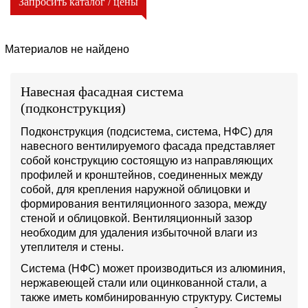
Запросить каталог / цены
Материалов не найдено
Навесная фасадная система
(подконструкция)
Подконструкция (подсистема, система, НФС) для
навесного вентилируемого фасада представляет
собой конструкцию состоящую из направляющих
профилей и кронштейнов, соединенных между
собой, для крепления наружной облицовки и
формирования вентиляционного зазора, между
стеной и облицовкой. Вентиляционный зазор
необходим для удаления избыточной влаги из
утеплителя и стены.
Система (НФС) может производиться из алюминия,
нержавеющей стали или оцинкованной стали, а
также иметь комбинированную структуру. Системы