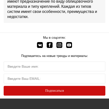
имеют предназначение по виду облицовочного
материала и типу креплений. Каждая из типов
систем имеет свои особенности, преимущества и
недостатки.
Мы в соцсетях:
Подпишитесь на новые тренды и материалы: