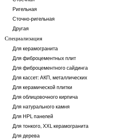
Ригельная
Сточно-ригельная
Другая
Специализация
Для керамогранита
Для фиброцементных плит
Для фиброцементного сайдинга
Для кассет: АКП, металлических
Для керамической плитки
Для облицовочного кирпича
Для натурального камня
Для HPL панелей
Для тонкого, XXL керамогранита
Для дерева