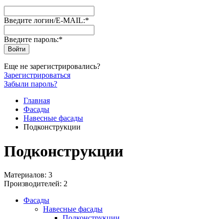
Введите логин/E-MAIL:
*
Введите пароль:
*
Еще не зарегистрировались?
Зарегистрироваться
Забыли пароль?
Главная
Фасады
Навесные фасады
Подконструкции
Подконструкции
Материалов: 3
Производителей: 2
Фасады
Навесные фасады
Подконструкции