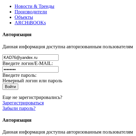
Новости & Тренды
Производители
Объекты
ARCHiBOOKs
Авторизация
Данная информация доступна авторизованным пользователям
Введите логин/E-MAIL:
Введите пароль:
Неверный логин или пароль
Еще не зарегистрировались?
Зарегистрироваться
Забыли пароль?
Авторизация
Данная информация доступна авторизованным пользователям