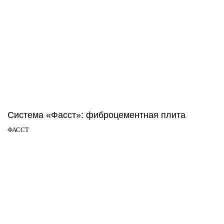
Система «Фасст»: фиброцементная плита
ФАССТ