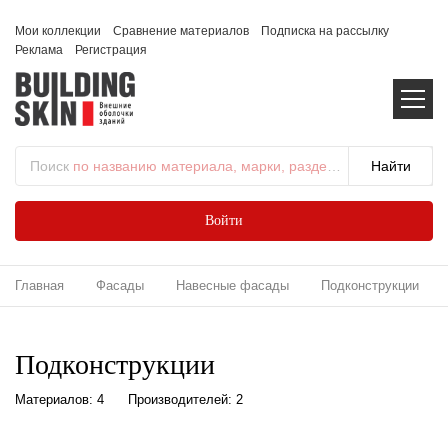
Мои коллекции
Сравнение материалов
Подписка на рассылку
Реклама
Регистрация
Поиск
по названию материала, марки, раздела...
Войти
Главная
Фасады
Навесные фасады
Подконструкции
Подконструкции
Материалов: 4
Производителей: 2