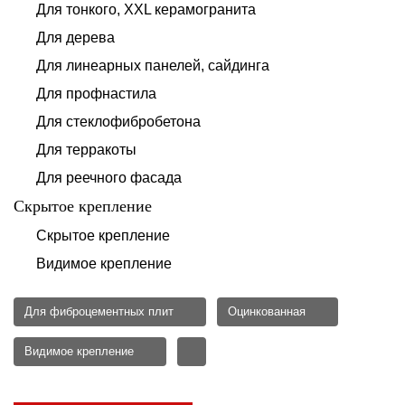
Для тонкого, XXL керамогранита
Для дерева
Для линеарных панелей, сайдинга
Для профнастила
Для стеклофибробетона
Для терракоты
Для реечного фасада
Скрытое крепление
Скрытое крепление
Видимое крепление
Для фиброцементных плит
Оцинкованная
Видимое крепление