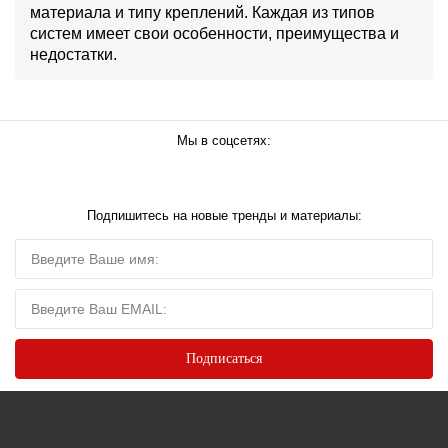
материала и типу креплений. Каждая из типов
систем имеет свои особенности, преимущества и
недостатки.
Мы в соцсетях:
Подпишитесь на новые тренды и материалы: