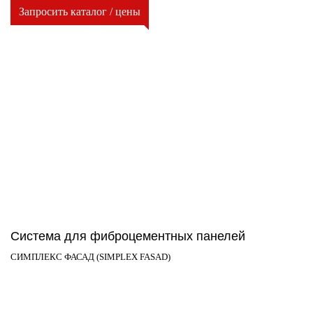
Запросить каталог / цены
Система для фиброцементных панелей
СИМПЛЕКС ФАСАД (SIMPLEX FASAD)