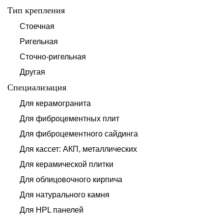
Тип крепления
Стоечная
Ригельная
Сточно-ригельная
Другая
Специализация
Для керамогранита
Для фиброцементных плит
Для фиброцементного сайдинга
Для кассет: АКП, металлических
Для керамической плитки
Для облицовочного кирпича
Для натурального камня
Для HPL панелей