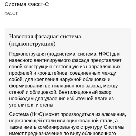
Система Фасст-С
ФАССТ
Навесная фасадная система
(подконструкция)
Подконструкция (подсистема, система, НФС) для
навесного вентилируемого фасада представляет
собой конструкцию состоящую из направляющих
профилей и кронштейнов, соединенных между
собой, для крепления наружной облицовки и
формирования вентиляционного зазора, между
стеной и облицовкой. Вентиляционный зазор
необходим для удаления избыточной влаги из
утеплителя и стены.
Система (НФС) может производиться из алюминия,
нержавеющей стали или оцинкованной стали, а
также иметь комбинированную структуру. Системы
имеют предназначение по виду облицовочного