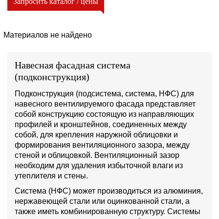
Запросить каталог / цены
Материалов не найдено
Навесная фасадная система
(подконструкция)
Подконструкция (подсистема, система, НФС) для
навесного вентилируемого фасада представляет
собой конструкцию состоящую из направляющих
профилей и кронштейнов, соединенных между
собой, для крепления наружной облицовки и
формирования вентиляционного зазора, между
стеной и облицовкой. Вентиляционный зазор
необходим для удаления избыточной влаги из
утеплителя и стены.
Система (НФС) может производиться из алюминия,
нержавеющей стали или оцинкованной стали, а
также иметь комбинированную структуру. Системы