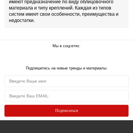
имеют предназначение по виду облицовочного
материала и типу креплений. Каждая из типов
систем имеет свои особенности, преимущества и
недостатки.
Мы в соцсетях:
Подпишитесь на новые тренды и материалы: