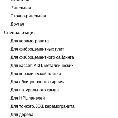
Ригельная
Сточно-ригельная
Другая
Специализация
Для керамогранита
Для фиброцементных плит
Для фиброцементного сайдинга
Для кассет: АКП, металлических
Для керамической плитки
Для облицовочного кирпича
Для натурального камня
Для HPL панелей
Для тонкого, XXL керамогранита
Для дерева