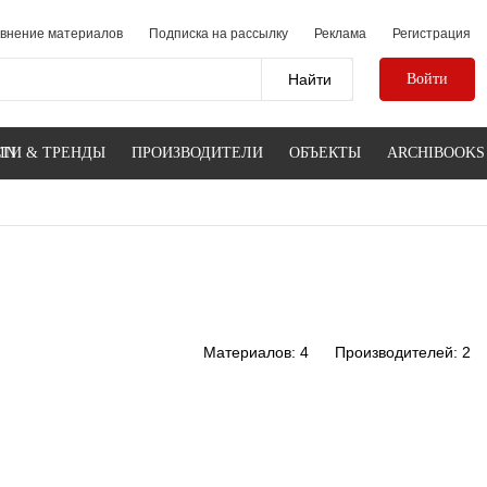
внение материалов
Подписка на рассылку
Реклама
Регистрация
Войти
IN
ТИ & ТРЕНДЫ
ПРОИЗВОДИТЕЛИ
ОБЪЕКТЫ
ARCHIBOOKS
Материалов: 4
Производителей: 2