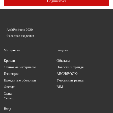
ArchProducts 2020
Фасадная академия
Материалы
Разделы
Кровли
Объекты
Стеновые материалы
Новости и тренды
Изоляция
ARCHiBOOKs
Продвитые оболочки
Участники рынка
Фасады
BIM
Окна
Сервис
Вход