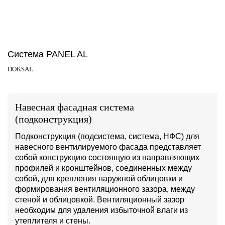
Система PANEL AL
DOKSAL
Навесная фасадная система
(подконструкция)
Подконструкция (подсистема, система, НФС) для
навесного вентилируемого фасада представляет
собой конструкцию состоящую из направляющих
профилей и кронштейнов, соединенных между
собой, для крепления наружной облицовки и
формирования вентиляционного зазора, между
стеной и облицовкой. Вентиляционный зазор
необходим для удаления избыточной влаги из
утеплителя и стены.