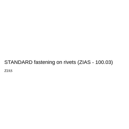
STANDARD fastening on rivets (ZIAS - 100.03)
ZIAS