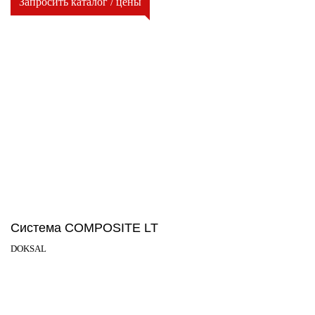
Запросить каталог / цены
Система COMPOSITE LT
DOKSAL