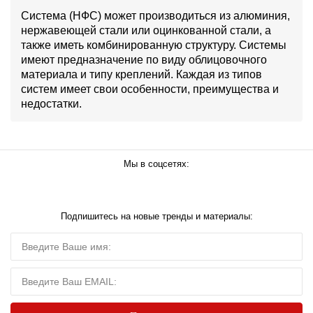
Система (НФС) может производиться из алюминия,
нержавеющей стали или оцинкованной стали, а
также иметь комбинированную структуру. Системы
имеют предназначение по виду облицовочного
материала и типу креплений. Каждая из типов
систем имеет свои особенности, преимущества и
недостатки.
Мы в соцсетях:
Подпишитесь на новые тренды и материалы: