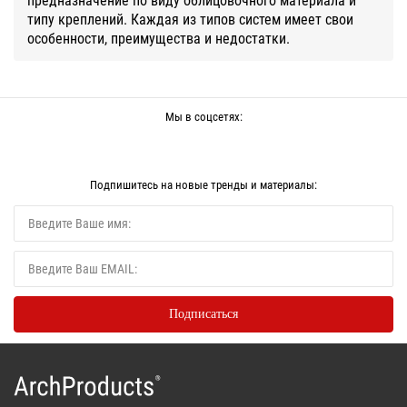
типу креплений. Каждая из типов систем имеет свои
особенности, преимущества и недостатки.
Мы в соцсетях:
Подпишитесь на новые тренды и материалы: