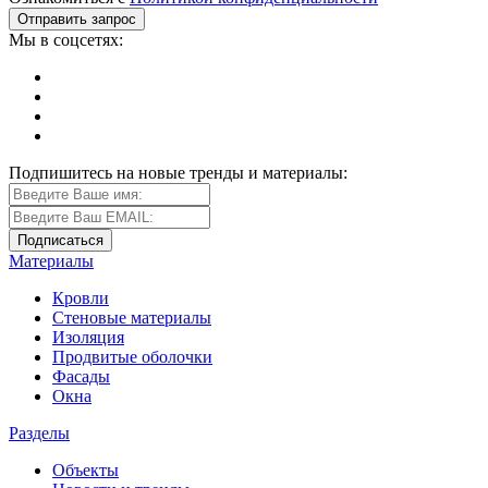
Мы в соцсетях:
Подпишитесь на новые тренды и материалы:
Материалы
Кровли
Стеновые материалы
Изоляция
Продвитые оболочки
Фасады
Окна
Разделы
Объекты