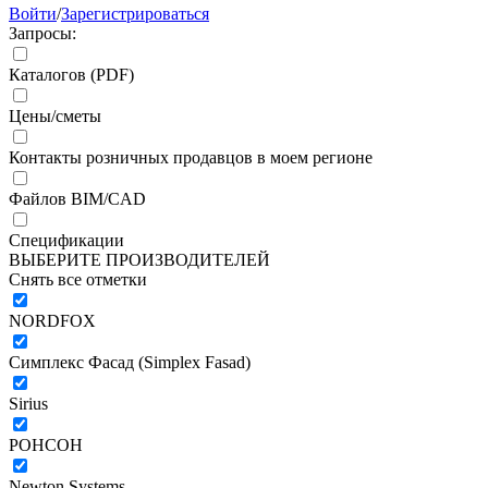
Войти
/
Зарегистрироваться
Запросы:
Каталогов (PDF)
Цены/сметы
Контакты розничных продавцов в моем регионе
Файлов BIM/CAD
Спецификации
ВЫБЕРИТЕ ПРОИЗВОДИТЕЛЕЙ
Снять все отметки
NORDFOX
Симплекс Фасад (Simplex Fasad)
Sirius
РОНСОН
Newton Systems