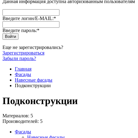
Данная информация доступна авторизованным пользователям
Введите логин/E-MAIL:
*
Введите пароль:
*
Еще не зарегистрировались?
Зарегистрироваться
Забыли пароль?
Главная
Фасады
Навесные фасады
Подконструкции
Подконструкции
Материалов: 5
Производителей: 5
Фасады
Навесные фасады