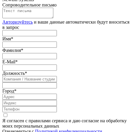
Сопроводительное письмо
Авторизуйтесь
и ваши данные автоматически будут вноситься
в запрос
Имя
*
Фамилия
*
E-Mail
*
Должность
*
Город
*
Я согласен с правилами сервиса и даю согласие на обработку
моих персональных данных
Ознакомиться с
Политикой конфиденциальности