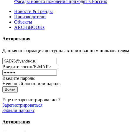
Фасады нового поколения приходят в Россию
Новости & Тренды
Производители
Объекты
ARCHiBOOKs
Авторизация
Данная информация доступна авторизованным пользователям
Введите логин/E-MAIL:
Введите пароль:
Неверный логин или пароль
Еще не зарегистрировались?
Зарегистрироваться
Забыли пароль?
Авторизация