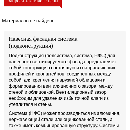
Запросить каталог / цены
Материалов не найдено
Навесная фасадная система
(подконструкция)
Подконструкция (подсистема, система, НФС) для
навесного вентилируемого фасада представляет
собой конструкцию состоящую из направляющих
профилей и кронштейнов, соединенных между
собой, для крепления наружной облицовки и
формирования вентиляционного зазора, между
стеной и облицовкой. Вентиляционный зазор
необходим для удаления избыточной влаги из
утеплителя и стены.
Система (НФС) может производиться из алюминия,
нержавеющей стали или оцинкованной стали, а
также иметь комбинированную структуру. Системы