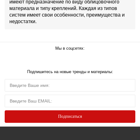
имеют предназначение по виду облицовочного
материала и типу креплений. Каждая из типов
систем имеет свои особенности, преимущества и
недостатки.
Мы в соцсетях:
Подпишитесь на новые тренды и материалы: